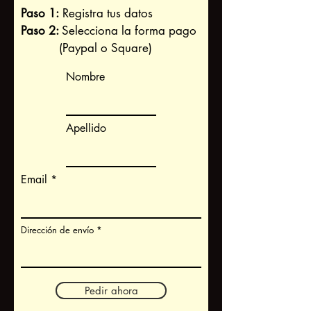
Paso 1:
Registra tus datos
Paso 2:
Selecciona la forma pago
(Paypal o Square)
Nombre
Apellido
Email
Dirección de envío
Pedir ahora