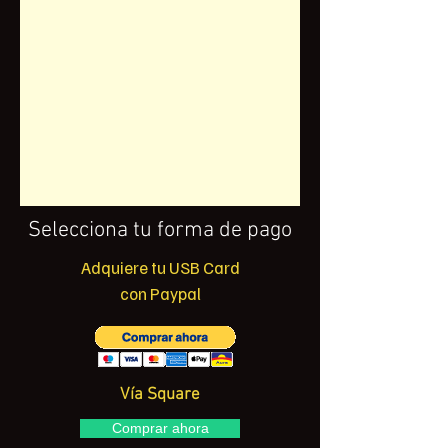
Selecciona tu forma de pago
Adquiere tu USB Card
con Paypal
Vía Square
Comprar ahora