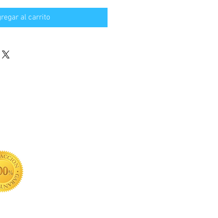
regar al carrito