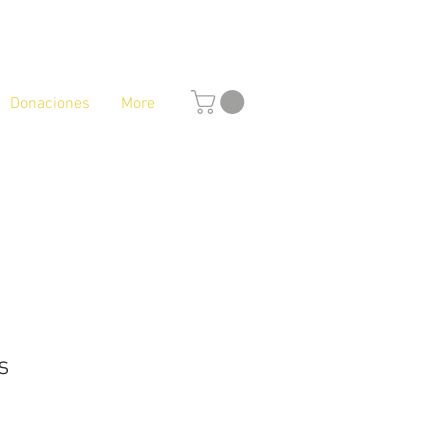
Donaciones
More
s