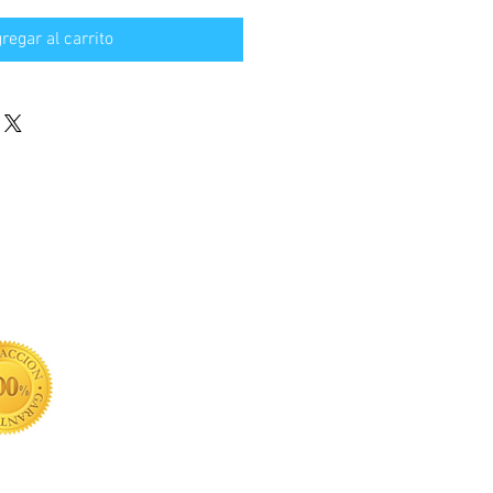
regar al carrito