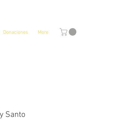
Donaciones
More
 y Santo