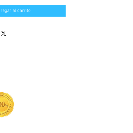
regar al carrito