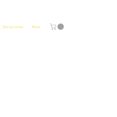
Donaciones
More